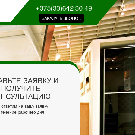
+375(33)642 30 49
ЗАКАЗАТЬ ЗВОНОК
АВЬТЕ ЗАЯВКУ И
ПОЛУЧИТЕ
ОНСУЛЬТАЦИЮ
ответим на вашу заявку
 течение рабочего дня