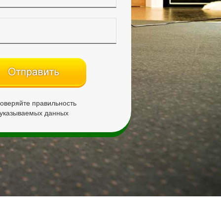
оверяйте правильность
указываемых данных