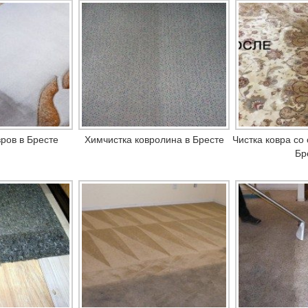
ров в Бресте
Химчистка ковролина в Бресте
Чистка ковра со
Бр